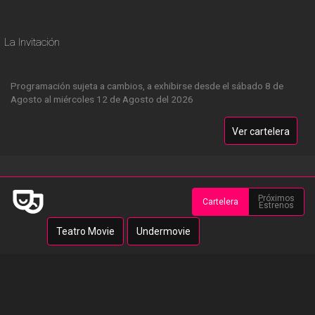
La Invitación
Programación sujeta a cambios, a exhibirse desde el sábado 8 de
Agosto al miércoles 12 de Agosto del 2026
Ver cartelera
Próximos
Cartelera
Estrenos
Teatro Movie
Undermovie