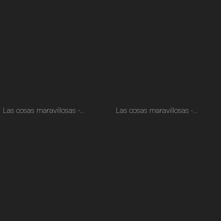
Las cosas maravillosas -…
Las cosas maravillosas -…