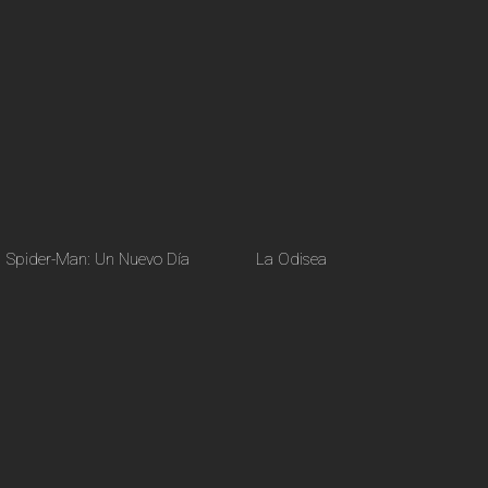
Spider-Man: Un Nuevo Día
La Odisea